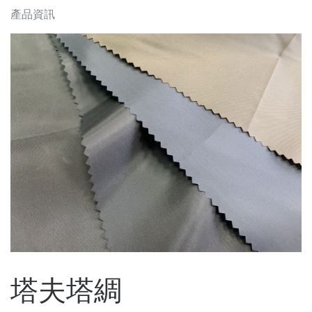
產品資訊
塔夫塔綢