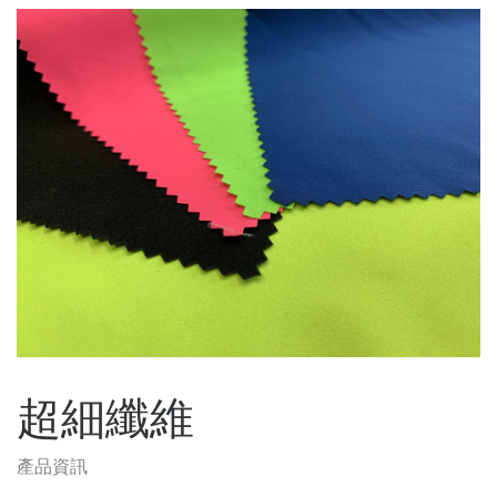
超細纖維
產品資訊