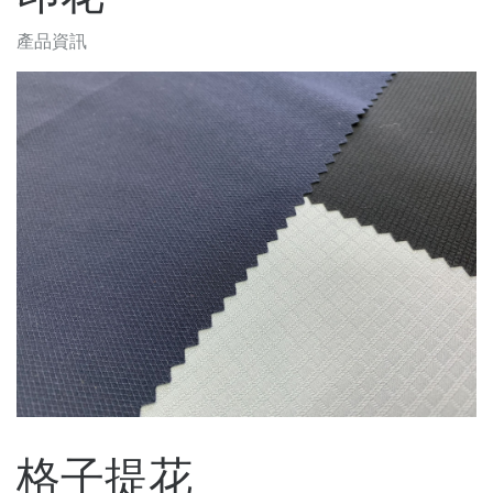
產品資訊
格子提花