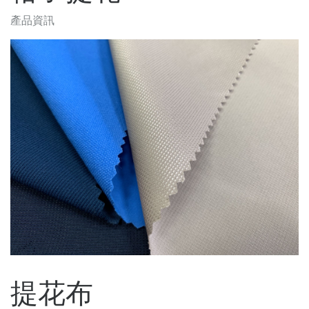
產品資訊
提花布