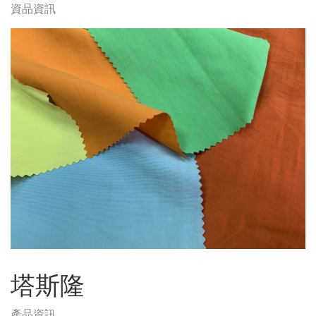
資品資訊
塔斯隆
產品資訊