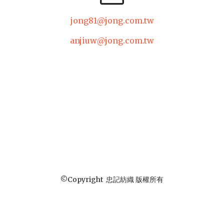
jong81@jong.com.tw
anjiuw@jong.com.tw
©Copyright 忠記紡織 版權所有