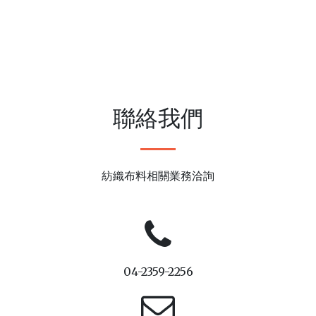
聯絡我們
紡織布料相關業務洽詢
04-2359-2256